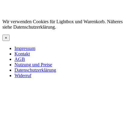
Wir verwenden Cookies für Lightbox und Warenkorb. Näheres
siehe Datenschutzerklärung.
×
Impressum
Kontakt
AGB
Nutzung und Preise
Datenschutzerklärung
Widerruf