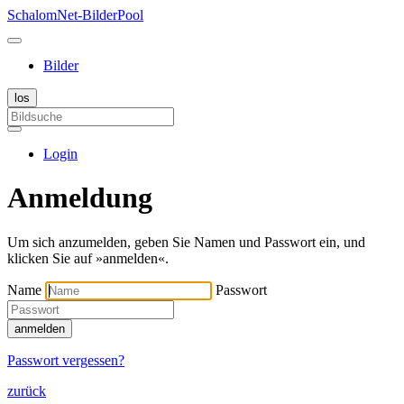
SchalomNet-BilderPool
Bilder
Login
Anmeldung
Um sich anzumelden, geben Sie Namen und Passwort ein, und
klicken Sie auf »anmelden«.
Name
Passwort
anmelden
Passwort vergessen?
zurück