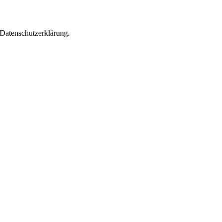
Datenschutzerklärung.