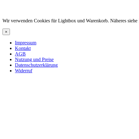
Wir verwenden Cookies für Lightbox und Warenkorb. Näheres siehe 
×
Impressum
Kontakt
AGB
Nutzung und Preise
Datenschutzerklärung
Widerruf