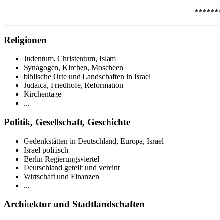
******
Religionen
Judentum, Christentum, Islam
Synagogen, Kirchen, Moscheen
biblische Orte und Landschaften in Israel
Judaica, Friedhöfe, Reformation
Kirchentage
...
Politik, Gesellschaft, Geschichte
Gedenkstätten in Deutschland, Europa, Israel
Israel politisch
Berlin Regierungsviertel
Deutschland geteilt und vereint
Wirtschaft und Finanzen
...
Architektur und Stadtlandschaften