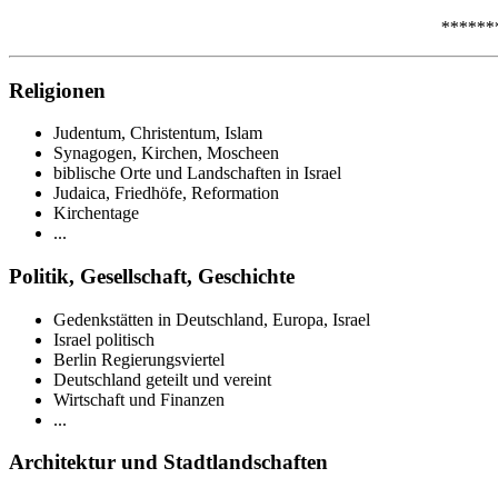
******
Religionen
Judentum, Christentum, Islam
Synagogen, Kirchen, Moscheen
biblische Orte und Landschaften in Israel
Judaica, Friedhöfe, Reformation
Kirchentage
...
Politik, Gesellschaft, Geschichte
Gedenkstätten in Deutschland, Europa, Israel
Israel politisch
Berlin Regierungsviertel
Deutschland geteilt und vereint
Wirtschaft und Finanzen
...
Architektur und Stadtlandschaften