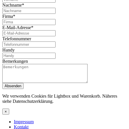
Nachname*
Firma*
E-Mail-Adresse*
Telefonnummer
Handy
Bemerkungen
Absenden
Wir verwenden Cookies für Lightbox und Warenkorb. Näheres
siehe Datenschutzerklärung.
×
Impressum
Kontakt