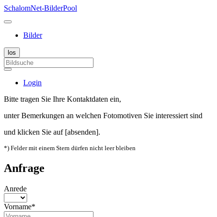
SchalomNet-BilderPool
Bilder
Login
Bitte tragen Sie Ihre Kontaktdaten ein,
unter Bemerkungen an welchen Fotomotiven Sie interessiert sind
und klicken Sie auf [absenden].
*) Felder mit einem Stern dürfen nicht leer bleiben
Anfrage
Anrede
Vorname*