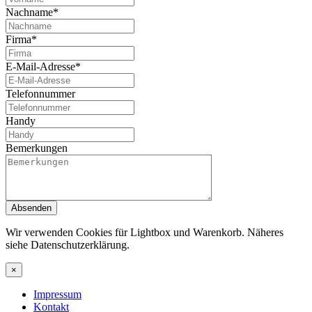
Nachname*
Firma*
E-Mail-Adresse*
Telefonnummer
Handy
Bemerkungen
Absenden
Wir verwenden Cookies für Lightbox und Warenkorb. Näheres
siehe Datenschutzerklärung.
×
Impressum
Kontakt