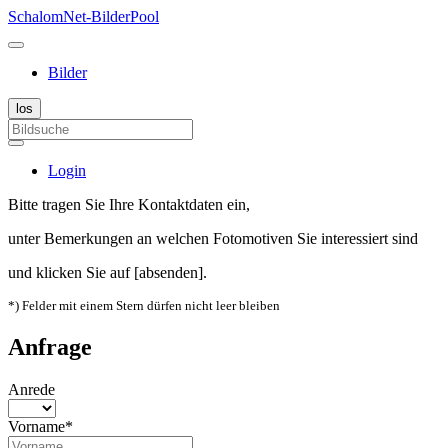
SchalomNet-BilderPool
Bilder
Login
Bitte tragen Sie Ihre Kontaktdaten ein,
unter Bemerkungen an welchen Fotomotiven Sie interessiert sind
und klicken Sie auf [absenden].
*) Felder mit einem Stern dürfen nicht leer bleiben
Anfrage
Anrede
Vorname*