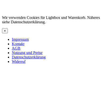
Wir verwenden Cookies für Lightbox und Warenkorb. Näheres
siehe Datenschutzerklärung.
×
Impressum
Kontakt
AGB
Nutzung und Preise
Datenschutzerklärung
Widerruf