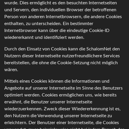
wurde. Dies ermöglicht es den besuchten Internetseiten
und Servern, den individuellen Browser der betroffenen
Person von anderen Internetbrowsern, die andere Cookies
enthalten, zu unterscheiden. Ein bestimmter
Internetbrowser kann über die eindeutige Cookie-ID
wiedererkannt und identifiziert werden.
Durch den Einsatz von Cookies kann die SchalomNet den
Nutzern dieser Internetseite nutzerfreundlichere Services
bereitstellen, die ohne die Cookie-Setzung nicht möglich
wären.
Mittels eines Cookies können die Informationen und
Angebote auf unserer Internetseite im Sinne des Benutzers
optimiert werden. Cookies ermöglichen uns, wie bereits
erwähnt, die Benutzer unserer Internetseite
wiederzuerkennen. Zweck dieser Wiedererkennung ist es,
den Nutzern die Verwendung unserer Internetseite zu
erleichtern. Der Benutzer einer Internetseite, die Cookies