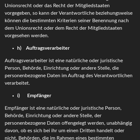
Unionsrecht oder das Recht der Mitgliedstaaten
vorgegeben, so kann der Verantwortliche beziehungsweise
können die bestimmten Kriterien seiner Benennung nach
dem Unionsrecht oder dem Recht der Mitgliedstaaten
vorgesehen werden.
h) Auftragsverarbeiter
Auftragsverarbeiter ist eine natürliche oder juristische
Person, Behörde, Einrichtung oder andere Stelle, die
personenbezogene Daten im Auftrag des Verantwortlichen
verarbeitet.
i) Empfänger
Empfänger ist eine natürliche oder juristische Person,
Behörde, Einrichtung oder andere Stelle, der
personenbezogene Daten offengelegt werden, unabhängig
davon, ob es sich bei ihr um einen Dritten handelt oder
nicht. Behörden, die im Rahmen eines bestimmten