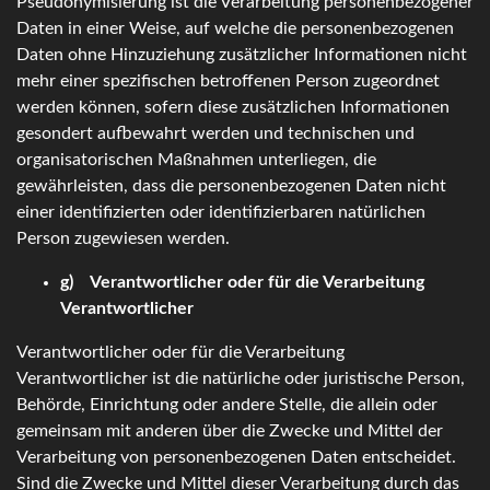
Pseudonymisierung ist die Verarbeitung personenbezogener
Daten in einer Weise, auf welche die personenbezogenen
Daten ohne Hinzuziehung zusätzlicher Informationen nicht
mehr einer spezifischen betroffenen Person zugeordnet
werden können, sofern diese zusätzlichen Informationen
gesondert aufbewahrt werden und technischen und
organisatorischen Maßnahmen unterliegen, die
gewährleisten, dass die personenbezogenen Daten nicht
einer identifizierten oder identifizierbaren natürlichen
Person zugewiesen werden.
g) Verantwortlicher oder für die Verarbeitung
Verantwortlicher
Verantwortlicher oder für die Verarbeitung
Verantwortlicher ist die natürliche oder juristische Person,
Behörde, Einrichtung oder andere Stelle, die allein oder
gemeinsam mit anderen über die Zwecke und Mittel der
Verarbeitung von personenbezogenen Daten entscheidet.
Sind die Zwecke und Mittel dieser Verarbeitung durch das