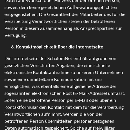
Daten auf Wunsch oder Hinweis der betroffenen Person,
soweit dem keine gesetzlichen Aufbewahrungspflichten
entgegenstehen. Die Gesamtheit der Mitarbeiter des für die
Verarbeitung Verantwortlichen stehen der betroffenen
Person in diesem Zusammenhang als Ansprechpartner zur
Verfügung.
Kontaktmöglichkeit über die Internetseite
Die Internetseite der SchalomNet enthält aufgrund von
gesetzlichen Vorschriften Angaben, die eine schnelle
elektronische Kontaktaufnahme zu unserem Unternehmen
sowie eine unmittelbare Kommunikation mit uns
ermöglichen, was ebenfalls eine allgemeine Adresse der
sogenannten elektronischen Post (E-Mail-Adresse) umfasst.
Sofern eine betroffene Person per E-Mail oder über ein
Kontaktformular den Kontakt mit dem für die Verarbeitung
Verantwortlichen aufnimmt, werden die von der
betroffenen Person übermittelten personenbezogenen
Daten automatisch gespeichert. Solche auf freiwilliger