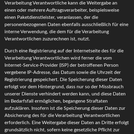
Verarbeitung Verantwortliche kann die Weitergabe an
einen oder mehrere Auftragsverarbeiter, beispielsweise
einen Paketdienstleister, veranlassen, der die
personenbezogenen Daten ebenfalls ausschließlich für eine
interne Verwendung, die dem für die Verarbeitung
Verantwortlichen zuzurechnen ist, nutzt.
Durch eine Registrierung auf der Internetseite des für die
Verarbeitung Verantwortlichen wird ferner die vom
Internet-Service-Provider (ISP) der betroffenen Person
vergebene IP-Adresse, das Datum sowie die Uhrzeit der
Registrierung gespeichert. Die Speicherung dieser Daten
erfolgt vor dem Hintergrund, dass nur so der Missbrauch
unserer Dienste verhindert werden kann, und diese Daten
im Bedarfsfall ermöglichen, begangene Straftaten
aufzuklären. Insofern ist die Speicherung dieser Daten zur
Absicherung des für die Verarbeitung Verantwortlichen
erforderlich. Eine Weitergabe dieser Daten an Dritte erfolgt
grundsätzlich nicht, sofern keine gesetzliche Pflicht zur