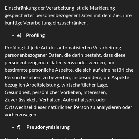
Einschränkung der Verarbeitung ist die Markierung
gespeicherter personenbezogener Daten mit dem Ziel, ihre
künftige Verarbeitung einzuschränken.
e) Profiling
Profiling ist jede Art der automatisierten Verarbeitung
personenbezogener Daten, die darin besteht, dass diese
personenbezogenen Daten verwendet werden, um
bestimmte persönliche Aspekte, die sich auf eine natürliche
Person beziehen, zu bewerten, insbesondere, um Aspekte
bezüglich Arbeitsleistung, wirtschaftlicher Lage,
Gesundheit, persönlicher Vorlieben, Interessen,
Zuverlässigkeit, Verhalten, Aufenthaltsort oder
Ortswechsel dieser natürlichen Person zu analysieren oder
vorherzusagen.
f) Pseudonymisierung