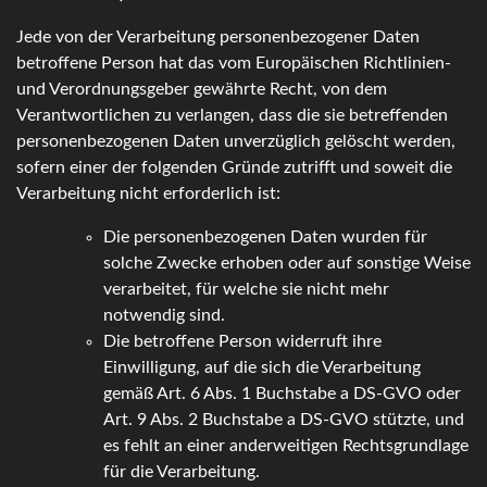
Jede von der Verarbeitung personenbezogener Daten
betroffene Person hat das vom Europäischen Richtlinien-
und Verordnungsgeber gewährte Recht, von dem
Verantwortlichen zu verlangen, dass die sie betreffenden
personenbezogenen Daten unverzüglich gelöscht werden,
sofern einer der folgenden Gründe zutrifft und soweit die
Verarbeitung nicht erforderlich ist:
Die personenbezogenen Daten wurden für
solche Zwecke erhoben oder auf sonstige Weise
verarbeitet, für welche sie nicht mehr
notwendig sind.
Die betroffene Person widerruft ihre
Einwilligung, auf die sich die Verarbeitung
gemäß Art. 6 Abs. 1 Buchstabe a DS-GVO oder
Art. 9 Abs. 2 Buchstabe a DS-GVO stützte, und
es fehlt an einer anderweitigen Rechtsgrundlage
für die Verarbeitung.