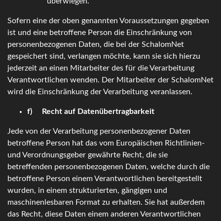
überwiegen.
Sofern eine der oben genannten Voraussetzungen gegeben
ist und eine betroffene Person die Einschränkung von
personenbezogenen Daten, die bei der SchalomNet
gespeichert sind, verlangen möchte, kann sie sich hierzu
jederzeit an einen Mitarbeiter des für die Verarbeitung
Verantwortlichen wenden. Der Mitarbeiter der SchalomNet
wird die Einschränkung der Verarbeitung veranlassen.
f) Recht auf Datenübertragbarkeit
Jede von der Verarbeitung personenbezogener Daten
betroffene Person hat das vom Europäischen Richtlinien-
und Verordnungsgeber gewährte Recht, die sie
betreffenden personenbezogenen Daten, welche durch die
betroffene Person einem Verantwortlichen bereitgestellt
wurden, in einem strukturierten, gängigen und
maschinenlesbaren Format zu erhalten. Sie hat außerdem
das Recht, diese Daten einem anderen Verantwortlichen