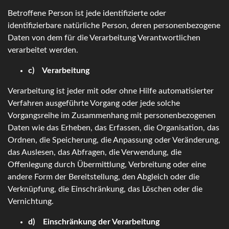
Betroffene Person ist jede identifizierte oder
identifizierbare natürliche Person, deren personenbezogene
Daten von dem für die Verarbeitung Verantwortlichen
verarbeitet werden.
c) Verarbeitung
Verarbeitung ist jeder mit oder ohne Hilfe automatisierter
Verfahren ausgeführte Vorgang oder jede solche
Vorgangsreihe im Zusammenhang mit personenbezogenen
Daten wie das Erheben, das Erfassen, die Organisation, das
Ordnen, die Speicherung, die Anpassung oder Veränderung,
das Auslesen, das Abfragen, die Verwendung, die
Offenlegung durch Übermittlung, Verbreitung oder eine
andere Form der Bereitstellung, den Abgleich oder die
Verknüpfung, die Einschränkung, das Löschen oder die
Vernichtung.
d) Einschränkung der Verarbeitung