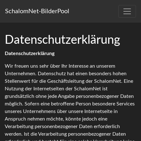
SchalomNet-BilderPool
Datenschutzerklärung
Datenschutzerklärung
Wir freuen uns sehr über Ihr Interesse an unserem
Unternehmen. Datenschutz hat einen besonders hohen
Stellenwert für die Geschäftsleitung der SchalomNet. Eine
Nutzung der Internetseiten der SchalomNet ist
grundsätzlich ohne jede Angabe personenbezogener Daten
möglich. Sofern eine betroffene Person besondere Services
unseres Unternehmens über unsere Internetseite in
Anspruch nehmen möchte, könnte jedoch eine
Verarbeitung personenbezogener Daten erforderlich
werden. Ist die Verarbeitung personenbezogener Daten