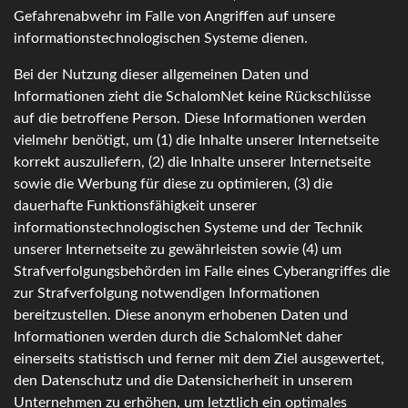
Gefahrenabwehr im Falle von Angriffen auf unsere
informationstechnologischen Systeme dienen.
Bei der Nutzung dieser allgemeinen Daten und
Informationen zieht die SchalomNet keine Rückschlüsse
auf die betroffene Person. Diese Informationen werden
vielmehr benötigt, um (1) die Inhalte unserer Internetseite
korrekt auszuliefern, (2) die Inhalte unserer Internetseite
sowie die Werbung für diese zu optimieren, (3) die
dauerhafte Funktionsfähigkeit unserer
informationstechnologischen Systeme und der Technik
unserer Internetseite zu gewährleisten sowie (4) um
Strafverfolgungsbehörden im Falle eines Cyberangriffes die
zur Strafverfolgung notwendigen Informationen
bereitzustellen. Diese anonym erhobenen Daten und
Informationen werden durch die SchalomNet daher
einerseits statistisch und ferner mit dem Ziel ausgewertet,
den Datenschutz und die Datensicherheit in unserem
Unternehmen zu erhöhen, um letztlich ein optimales