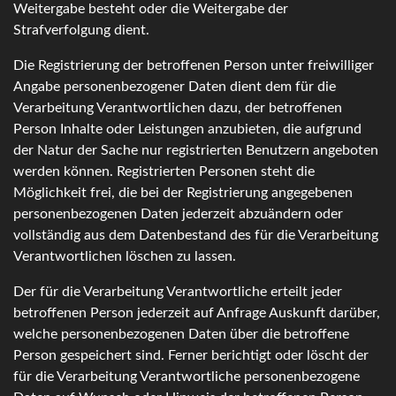
Weitergabe besteht oder die Weitergabe der
Strafverfolgung dient.
Die Registrierung der betroffenen Person unter freiwilliger
Angabe personenbezogener Daten dient dem für die
Verarbeitung Verantwortlichen dazu, der betroffenen
Person Inhalte oder Leistungen anzubieten, die aufgrund
der Natur der Sache nur registrierten Benutzern angeboten
werden können. Registrierten Personen steht die
Möglichkeit frei, die bei der Registrierung angegebenen
personenbezogenen Daten jederzeit abzuändern oder
vollständig aus dem Datenbestand des für die Verarbeitung
Verantwortlichen löschen zu lassen.
Der für die Verarbeitung Verantwortliche erteilt jeder
betroffenen Person jederzeit auf Anfrage Auskunft darüber,
welche personenbezogenen Daten über die betroffene
Person gespeichert sind. Ferner berichtigt oder löscht der
für die Verarbeitung Verantwortliche personenbezogene