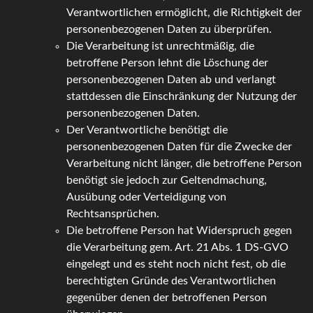
Verantwortlichen ermöglicht, die Richtigkeit der
personenbezogenen Daten zu überprüfen.
Die Verarbeitung ist unrechtmäßig, die
betroffene Person lehnt die Löschung der
personenbezogenen Daten ab und verlangt
stattdessen die Einschränkung der Nutzung der
personenbezogenen Daten.
Der Verantwortliche benötigt die
personenbezogenen Daten für die Zwecke der
Verarbeitung nicht länger, die betroffene Person
benötigt sie jedoch zur Geltendmachung,
Ausübung oder Verteidigung von
Rechtsansprüchen.
Die betroffene Person hat Widerspruch gegen
die Verarbeitung gem. Art. 21 Abs. 1 DS-GVO
eingelegt und es steht noch nicht fest, ob die
berechtigten Gründe des Verantwortlichen
gegenüber denen der betroffenen Person