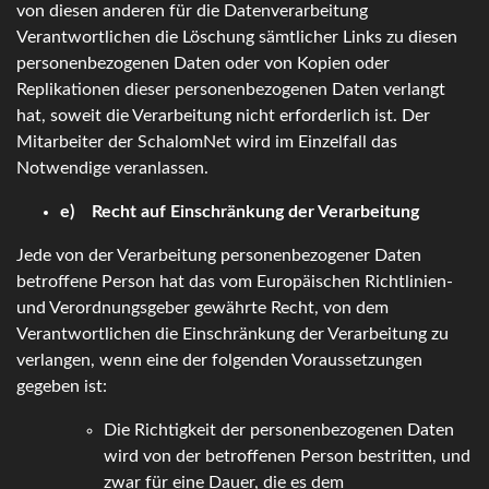
von diesen anderen für die Datenverarbeitung
Verantwortlichen die Löschung sämtlicher Links zu diesen
personenbezogenen Daten oder von Kopien oder
Replikationen dieser personenbezogenen Daten verlangt
hat, soweit die Verarbeitung nicht erforderlich ist. Der
Mitarbeiter der SchalomNet wird im Einzelfall das
Notwendige veranlassen.
e) Recht auf Einschränkung der Verarbeitung
Jede von der Verarbeitung personenbezogener Daten
betroffene Person hat das vom Europäischen Richtlinien-
und Verordnungsgeber gewährte Recht, von dem
Verantwortlichen die Einschränkung der Verarbeitung zu
verlangen, wenn eine der folgenden Voraussetzungen
gegeben ist:
Die Richtigkeit der personenbezogenen Daten
wird von der betroffenen Person bestritten, und
zwar für eine Dauer, die es dem