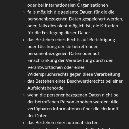
oder bei internationalen Organisationen
falls möglich die geplante Dauer, für die die
personenbezogenen Daten gespeichert werden,
oder, falls dies nicht möglich ist, die Kriterien
für die Festlegung dieser Dauer
das Bestehen eines Rechts auf Berichtigung
oder Löschung der sie betreffenden
personenbezogenen Daten oder auf
Einschränkung der Verarbeitung durch den
Verantwortlichen oder eines
Widerspruchsrechts gegen diese Verarbeitung
das Bestehen eines Beschwerderechts bei einer
Aufsichtsbehörde
wenn die personenbezogenen Daten nicht bei
der betroffenen Person erhoben werden: Alle
verfügbaren Informationen über die Herkunft
der Daten
das Bestehen einer automatisierten