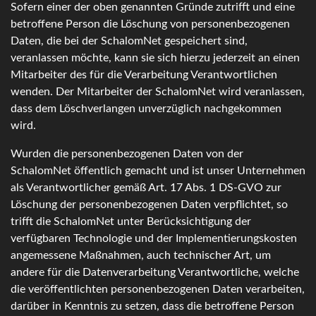
Sofern einer der oben genannten Gründe zutrifft und eine
betroffene Person die Löschung von personenbezogenen
Daten, die bei der SchalomNet gespeichert sind,
veranlassen möchte, kann sie sich hierzu jederzeit an einen
Mitarbeiter des für die Verarbeitung Verantwortlichen
wenden. Der Mitarbeiter der SchalomNet wird veranlassen,
dass dem Löschverlangen unverzüglich nachgekommen
wird.
Wurden die personenbezogenen Daten von der
SchalomNet öffentlich gemacht und ist unser Unternehmen
als Verantwortlicher gemäß Art. 17 Abs. 1 DS-GVO zur
Löschung der personenbezogenen Daten verpflichtet, so
trifft die SchalomNet unter Berücksichtigung der
verfügbaren Technologie und der Implementierungskosten
angemessene Maßnahmen, auch technischer Art, um
andere für die Datenverarbeitung Verantwortliche, welche
die veröffentlichten personenbezogenen Daten verarbeiten,
darüber in Kenntnis zu setzen, dass die betroffene Person