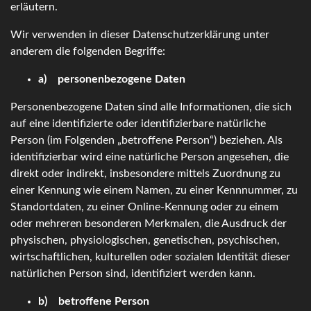
erläutern.
Wir verwenden in dieser Datenschutzerklärung unter
anderem die folgenden Begriffe:
a) personenbezogene Daten
Personenbezogene Daten sind alle Informationen, die sich
auf eine identifizierte oder identifizierbare natürliche
Person (im Folgenden „betroffene Person“) beziehen. Als
identifizierbar wird eine natürliche Person angesehen, die
direkt oder indirekt, insbesondere mittels Zuordnung zu
einer Kennung wie einem Namen, zu einer Kennnummer, zu
Standortdaten, zu einer Online-Kennung oder zu einem
oder mehreren besonderen Merkmalen, die Ausdruck der
physischen, physiologischen, genetischen, psychischen,
wirtschaftlichen, kulturellen oder sozialen Identität dieser
natürlichen Person sind, identifiziert werden kann.
b) betroffene Person