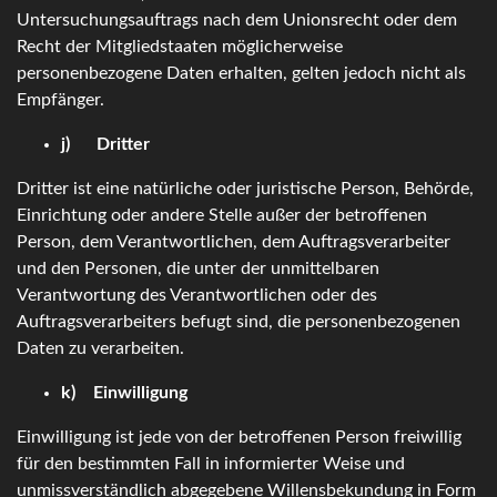
Untersuchungsauftrags nach dem Unionsrecht oder dem
Recht der Mitgliedstaaten möglicherweise
personenbezogene Daten erhalten, gelten jedoch nicht als
Empfänger.
j) Dritter
Dritter ist eine natürliche oder juristische Person, Behörde,
Einrichtung oder andere Stelle außer der betroffenen
Person, dem Verantwortlichen, dem Auftragsverarbeiter
und den Personen, die unter der unmittelbaren
Verantwortung des Verantwortlichen oder des
Auftragsverarbeiters befugt sind, die personenbezogenen
Daten zu verarbeiten.
k) Einwilligung
Einwilligung ist jede von der betroffenen Person freiwillig
für den bestimmten Fall in informierter Weise und
unmissverständlich abgegebene Willensbekundung in Form