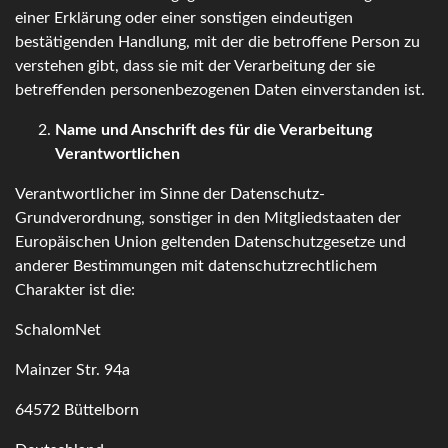
einer Erklärung oder einer sonstigen eindeutigen
bestätigenden Handlung, mit der die betroffene Person zu
verstehen gibt, dass sie mit der Verarbeitung der sie
betreffenden personenbezogenen Daten einverstanden ist.
Name und Anschrift des für die Verarbeitung
Verantwortlichen
Verantwortlicher im Sinne der Datenschutz-
Grundverordnung, sonstiger in den Mitgliedstaaten der
Europäischen Union geltenden Datenschutzgesetze und
anderer Bestimmungen mit datenschutzrechtlichem
Charakter ist die:
SchalomNet
Mainzer Str. 94a
64572 Büttelborn