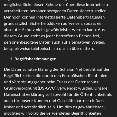
möglichst lückenlosen Schutz der über diese Internetseite
verarbeiteten personenbezogenen Daten sicherzustellen.
Dennoch können Internetbasierte Datenübertragungen
grundsätzlich Sicherheitslücken aufweisen, sodass ein
absoluter Schutz nicht gewährleistet werden kann. Aus
diesem Grund steht es jeder betroffenen Person frei,
personenbezogene Daten auch auf alternativen Wegen,
beispielsweise telefonisch, an uns zu übermitteln.
Begriffsbestimmungen
Die Datenschutzerklärung der SchalomNet beruht auf den
Begrifflichkeiten, die durch den Europäischen Richtlinien-
und Verordnungsgeber beim Erlass der Datenschutz-
Grundverordnung (DS-GVO) verwendet wurden. Unsere
Datenschutzerklärung soll sowohl für die Öffentlichkeit als
auch für unsere Kunden und Geschäftspartner einfach
lesbar und verständlich sein. Um dies zu gewährleisten,
möchten wir vorab die verwendeten Begrifflichkeiten