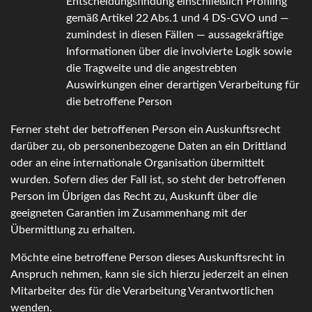
Entscheidungsfindung einschließlich Profiling
gemäß Artikel 22 Abs.1 und 4 DS-GVO und —
zumindest in diesen Fällen — aussagekräftige
Informationen über die involvierte Logik sowie
die Tragweite und die angestrebten
Auswirkungen einer derartigen Verarbeitung für
die betroffene Person
Ferner steht der betroffenen Person ein Auskunftsrecht
darüber zu, ob personenbezogene Daten an ein Drittland
oder an eine internationale Organisation übermittelt
wurden. Sofern dies der Fall ist, so steht der betroffenen
Person im Übrigen das Recht zu, Auskunft über die
geeigneten Garantien im Zusammenhang mit der
Übermittlung zu erhalten.
Möchte eine betroffene Person dieses Auskunftsrecht in
Anspruch nehmen, kann sie sich hierzu jederzeit an einen
Mitarbeiter des für die Verarbeitung Verantwortlichen
wenden.