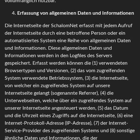
vollumfänglich nutzbar.
Erfassung von allgemeinen Daten und Informationen
Die Internetseite der SchalomNet erfasst mit jedem Aufruf
der Internetseite durch eine betroffene Person oder ein
automatisiertes System eine Reihe von allgemeinen Daten
und Informationen. Diese allgemeinen Daten und
Informationen werden in den Logfiles des Servers
gespeichert. Erfasst werden können die (1) verwendeten
Browsertypen und Versionen, (2) das vom zugreifenden
System verwendete Betriebssystem, (3) die Internetseite,
von welcher ein zugreifendes System auf unsere
Internetseite gelangt (sogenannte Referrer), (4) die
Unterwebseiten, welche über ein zugreifendes System auf
unserer Internetseite angesteuert werden, (5) das Datum
und die Uhrzeit eines Zugriffs auf die Internetseite, (6) eine
Internet-Protokoll-Adresse (IP-Adresse), (7) der Internet-
Service-Provider des zugreifenden Systems und (8) sonstige
ähnliche Daten und Informationen, die der