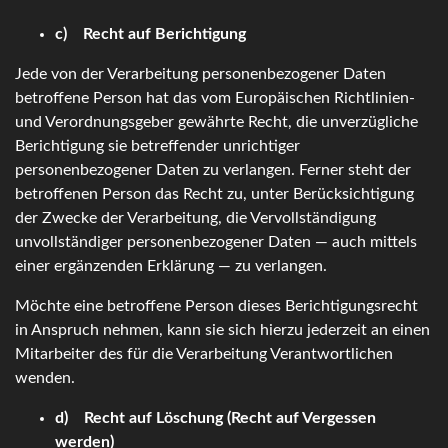
c) Recht auf Berichtigung
Jede von der Verarbeitung personenbezogener Daten
betroffene Person hat das vom Europäischen Richtlinien-
und Verordnungsgeber gewährte Recht, die unverzügliche
Berichtigung sie betreffender unrichtiger
personenbezogener Daten zu verlangen. Ferner steht der
betroffenen Person das Recht zu, unter Berücksichtigung
der Zwecke der Verarbeitung, die Vervollständigung
unvollständiger personenbezogener Daten — auch mittels
einer ergänzenden Erklärung — zu verlangen.
Möchte eine betroffene Person dieses Berichtigungsrecht
in Anspruch nehmen, kann sie sich hierzu jederzeit an einen
Mitarbeiter des für die Verarbeitung Verantwortlichen
wenden.
d) Recht auf Löschung (Recht auf Vergessen
werden)