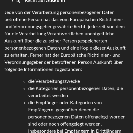
b) Recht auf Auskunft
Jede von der Verarbeitung personenbezogener Daten
betroffene Person hat das vom Europäischen Richtlinien-
und Verordnungsgeber gewährte Recht, jederzeit von dem
für die Verarbeitung Verantwortlichen unentgeltliche
Auskunft über die zu seiner Person gespeicherten
personenbezogenen Daten und eine Kopie dieser Auskunft
zu erhalten. Ferner hat der Europäische Richtlinien- und
Verordnungsgeber der betroffenen Person Auskunft über
folgende Informationen zugestanden:
die Verarbeitungszwecke
die Kategorien personenbezogener Daten, die
verarbeitet werden
die Empfänger oder Kategorien von
Empfängern, gegenüber denen die
personenbezogenen Daten offengelegt worden
sind oder noch offengelegt werden,
insbesondere bei Empfängern in Drittländern