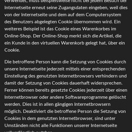
verwendet, muss beispielsweise nicht bei jedem Besuch der
Internetseite erneut seine Zugangsdaten eingeben, weil dies
von der Internetseite und dem auf dem Computersystem
des Benutzers abgelegten Cookie übernommen wird. Ein
weiteres Beispiel ist das Cookie eines Warenkorbes im
Online-Shop. Der Online-Shop merkt sich die Artikel, die
ein Kunde in den virtuellen Warenkorb gelegt hat, über ein
Cookie.
Die betroffene Person kann die Setzung von Cookies durch
unsere Internetseite jederzeit mittels einer entsprechenden
Einstellung des genutzten Internetbrowsers verhindern und
damit der Setzung von Cookies dauerhaft widersprechen.
Ferner können bereits gesetzte Cookies jederzeit über einen
Internetbrowser oder andere Softwareprogramme gelöscht
werden. Dies ist in allen gängigen Internetbrowsern
möglich. Deaktiviert die betroffene Person die Setzung von
Cookies in dem genutzten Internetbrowser, sind unter
Umständen nicht alle Funktionen unserer Internetseite