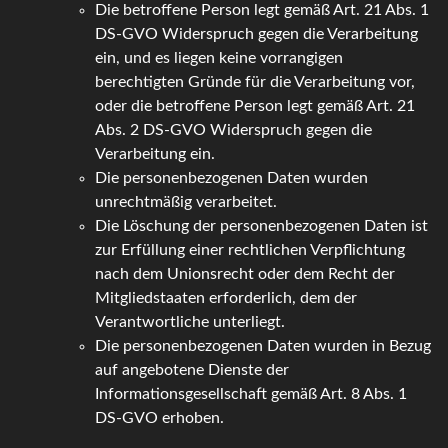
Die betroffene Person legt gemäß Art. 21 Abs. 1
DS-GVO Widerspruch gegen die Verarbeitung
ein, und es liegen keine vorrangigen
berechtigten Gründe für die Verarbeitung vor,
oder die betroffene Person legt gemäß Art. 21
Abs. 2 DS-GVO Widerspruch gegen die
Verarbeitung ein.
Die personenbezogenen Daten wurden
unrechtmäßig verarbeitet.
Die Löschung der personenbezogenen Daten ist
zur Erfüllung einer rechtlichen Verpflichtung
nach dem Unionsrecht oder dem Recht der
Mitgliedstaaten erforderlich, dem der
Verantwortliche unterliegt.
Die personenbezogenen Daten wurden in Bezug
auf angebotene Dienste der
Informationsgesellschaft gemäß Art. 8 Abs. 1
DS-GVO erhoben.