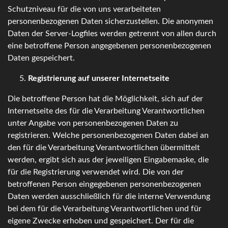
Schutzniveau für die von uns verarbeiteten
personenbezogenen Daten sicherzustellen. Die anonymen
Daten der Server-Logfiles werden getrennt von allen durch
eine betroffene Person angegebenen personenbezogenen
Daten gespeichert.
Registrierung auf unserer Internetseite
Die betroffene Person hat die Möglichkeit, sich auf der
Internetseite des für die Verarbeitung Verantwortlichen
unter Angabe von personenbezogenen Daten zu
registrieren. Welche personenbezogenen Daten dabei an
den für die Verarbeitung Verantwortlichen übermittelt
werden, ergibt sich aus der jeweiligen Eingabemaske, die
für die Registrierung verwendet wird. Die von der
betroffenen Person eingegebenen personenbezogenen
Daten werden ausschließlich für die interne Verwendung
bei dem für die Verarbeitung Verantwortlichen und für
eigene Zwecke erhoben und gespeichert. Der für die