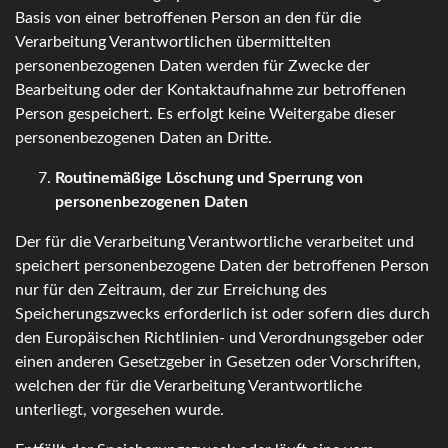
Basis von einer betroffenen Person an den für die
Verarbeitung Verantwortlichen übermittelten
personenbezogenen Daten werden für Zwecke der
Bearbeitung oder der Kontaktaufnahme zur betroffenen
Person gespeichert. Es erfolgt keine Weitergabe dieser
personenbezogenen Daten an Dritte.
Routinemäßige Löschung und Sperrung von
personenbezogenen Daten
Der für die Verarbeitung Verantwortliche verarbeitet und
speichert personenbezogene Daten der betroffenen Person
nur für den Zeitraum, der zur Erreichung des
Speicherungszwecks erforderlich ist oder sofern dies durch
den Europäischen Richtlinien- und Verordnungsgeber oder
einen anderen Gesetzgeber in Gesetzen oder Vorschriften,
welchen der für die Verarbeitung Verantwortliche
unterliegt, vorgesehen wurde.