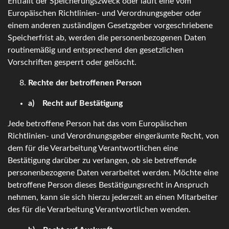
Entfällt der Speicherungszweck oder läuft eine vom
Europäischen Richtlinien- und Verordnungsgeber oder
einem anderen zuständigen Gesetzgeber vorgeschriebene
Speicherfrist ab, werden die personenbezogenen Daten
routinemäßig und entsprechend den gesetzlichen
Vorschriften gesperrt oder gelöscht.
Rechte der betroffenen Person
a) Recht auf Bestätigung
Jede betroffene Person hat das vom Europäischen
Richtlinien- und Verordnungsgeber eingeräumte Recht, von
dem für die Verarbeitung Verantwortlichen eine
Bestätigung darüber zu verlangen, ob sie betreffende
personenbezogene Daten verarbeitet werden. Möchte eine
betroffene Person dieses Bestätigungsrecht in Anspruch
nehmen, kann sie sich hierzu jederzeit an einen Mitarbeiter
des für die Verarbeitung Verantwortlichen wenden.