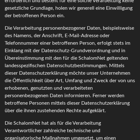
erforderlich und besteht für eine solche Verarbeitung keine
gesetzliche Grundlage, holen wir generell eine Einwilligung
der betroffenen Person ein.
Die Verarbeitung personenbezogener Daten, beispielsweise
des Namens, der Anschrift, E-Mail-Adresse oder
Telefonnummer einer betroffenen Person, erfolgt stets im
Einklang mit der Datenschutz-Grundverordnung und in
Übereinstimmung mit den für die SchalomNet geltenden
landesspezifischen Datenschutzbestimmungen. Mittels
dieser Datenschutzerklärung möchte unser Unternehmen
die Öffentlichkeit über Art, Umfang und Zweck der von uns
erhobenen, genutzten und verarbeiteten
personenbezogenen Daten informieren. Ferner werden
betroffene Personen mittels dieser Datenschutzerklärung
über die ihnen zustehenden Rechte aufgeklärt.
Die SchalomNet hat als für die Verarbeitung
Verantwortlicher zahlreiche technische und
organisatorische Maßnahmen umgesetzt, um einen