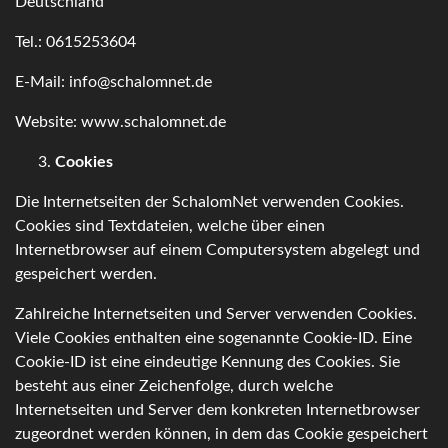
Deutschland
Tel.: 0615253604
E-Mail: info@schalomnet.de
Website: www.schalomnet.de
Cookies
Die Internetseiten der SchalomNet verwenden Cookies.
Cookies sind Textdateien, welche über einen
Internetbrowser auf einem Computersystem abgelegt und
gespeichert werden.
Zahlreiche Internetseiten und Server verwenden Cookies.
Viele Cookies enthalten eine sogenannte Cookie-ID. Eine
Cookie-ID ist eine eindeutige Kennung des Cookies. Sie
besteht aus einer Zeichenfolge, durch welche
Internetseiten und Server dem konkreten Internetbrowser
zugeordnet werden können, in dem das Cookie gespeichert