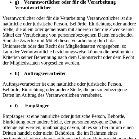
g) Verantwortlicher oder für die Verarbeitung
Verantwortlicher
Verantwortlicher oder für die Verarbeitung Verantwortlicher ist die
natürliche oder juristische Person, Behörde, Einrichtung oder andere
Stelle, die allein oder gemeinsam mit anderen über die Zwecke und
Mittel der Verarbeitung von personenbezogenen Daten entscheidet.
Sind die Zwecke und Mittel dieser Verarbeitung durch das
Unionsrecht oder das Recht der Mitgliedstaaten vorgegeben, so
kann der Verantwortliche beziehungsweise können die bestimmten
Kriterien seiner Benennung nach dem Unionsrecht oder dem Recht
der Mitgliedstaaten vorgesehen werden.
h) Auftragsverarbeiter
Auftragsverarbeiter ist eine natürliche oder juristische Person,
Behörde, Einrichtung oder andere Stelle, die personenbezogene
Daten im Auftrag des Verantwortlichen verarbeitet.
i) Empfänger
Empfänger ist eine natürliche oder juristische Person, Behörde,
Einrichtung oder andere Stelle, der personenbezogene Daten
offengelegt werden, unabhängig davon, ob es sich bei ihr um einen
Dritten handelt oder nicht. Behörden, die im Rahmen eines
bestimmten Untersuchungsauftrags nach dem Unionsrecht oder dem