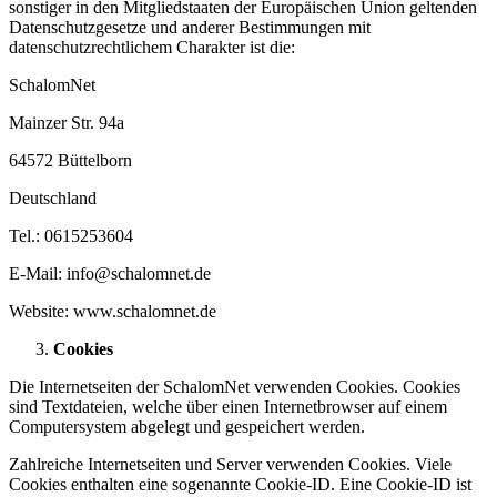
sonstiger in den Mitgliedstaaten der Europäischen Union geltenden
Datenschutzgesetze und anderer Bestimmungen mit
datenschutzrechtlichem Charakter ist die:
SchalomNet
Mainzer Str. 94a
64572 Büttelborn
Deutschland
Tel.: 0615253604
E-Mail: info@schalomnet.de
Website: www.schalomnet.de
Cookies
Die Internetseiten der SchalomNet verwenden Cookies. Cookies
sind Textdateien, welche über einen Internetbrowser auf einem
Computersystem abgelegt und gespeichert werden.
Zahlreiche Internetseiten und Server verwenden Cookies. Viele
Cookies enthalten eine sogenannte Cookie-ID. Eine Cookie-ID ist