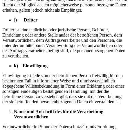
Recht der Mitgliedstaaten möglicherweise personenbezogene Daten
erhalten, gelten jedoch nicht als Empfänger.
j) Dritter
Dritter ist eine natürliche oder juristische Person, Behörde,
Einrichtung oder andere Stelle außer der betroffenen Person, dem
Verantwortlichen, dem Auftragsverarbeiter und den Personen, die
unter der unmittelbaren Verantwortung des Verantwortlichen oder
des Auftragsverarbeiters befugt sind, die personenbezogenen Daten
zu verarbeiten.
k) Einwilligung
Einwilligung ist jede von der betroffenen Person freiwillig für den
bestimmten Fall in informierter Weise und unmissverständlich
abgegebene Willensbekundung in Form einer Erklärung oder einer
sonstigen eindeutigen bestätigenden Handlung, mit der die
betroffene Person zu verstehen gibt, dass sie mit der Verarbeitung
der sie betreffenden personenbezogenen Daten einverstanden ist.
Name und Anschrift des für die Verarbeitung
Verantwortlichen
Verantwortlicher im Sinne der Datenschutz-Grundverordnung,