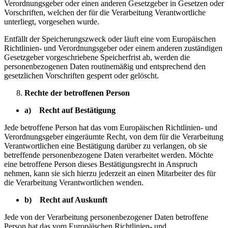
Verordnungsgeber oder einen anderen Gesetzgeber in Gesetzen oder
Vorschriften, welchen der für die Verarbeitung Verantwortliche
unterliegt, vorgesehen wurde.
Entfällt der Speicherungszweck oder läuft eine vom Europäischen
Richtlinien- und Verordnungsgeber oder einem anderen zuständigen
Gesetzgeber vorgeschriebene Speicherfrist ab, werden die
personenbezogenen Daten routinemäßig und entsprechend den
gesetzlichen Vorschriften gesperrt oder gelöscht.
Rechte der betroffenen Person
a) Recht auf Bestätigung
Jede betroffene Person hat das vom Europäischen Richtlinien- und
Verordnungsgeber eingeräumte Recht, von dem für die Verarbeitung
Verantwortlichen eine Bestätigung darüber zu verlangen, ob sie
betreffende personenbezogene Daten verarbeitet werden. Möchte
eine betroffene Person dieses Bestätigungsrecht in Anspruch
nehmen, kann sie sich hierzu jederzeit an einen Mitarbeiter des für
die Verarbeitung Verantwortlichen wenden.
b) Recht auf Auskunft
Jede von der Verarbeitung personenbezogener Daten betroffene
Person hat das vom Europäischen Richtlinien- und