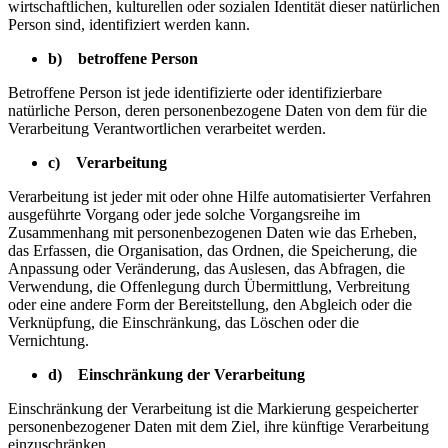
wirtschaftlichen, kulturellen oder sozialen Identität dieser natürlichen
Person sind, identifiziert werden kann.
b) betroffene Person
Betroffene Person ist jede identifizierte oder identifizierbare
natürliche Person, deren personenbezogene Daten von dem für die
Verarbeitung Verantwortlichen verarbeitet werden.
c) Verarbeitung
Verarbeitung ist jeder mit oder ohne Hilfe automatisierter Verfahren
ausgeführte Vorgang oder jede solche Vorgangsreihe im
Zusammenhang mit personenbezogenen Daten wie das Erheben,
das Erfassen, die Organisation, das Ordnen, die Speicherung, die
Anpassung oder Veränderung, das Auslesen, das Abfragen, die
Verwendung, die Offenlegung durch Übermittlung, Verbreitung
oder eine andere Form der Bereitstellung, den Abgleich oder die
Verknüpfung, die Einschränkung, das Löschen oder die
Vernichtung.
d) Einschränkung der Verarbeitung
Einschränkung der Verarbeitung ist die Markierung gespeicherter
personenbezogener Daten mit dem Ziel, ihre künftige Verarbeitung
einzuschränken.