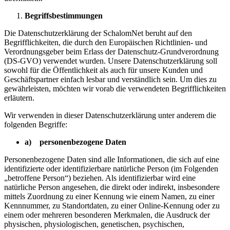
Begriffsbestimmungen
Die Datenschutzerklärung der SchalomNet beruht auf den
Begrifflichkeiten, die durch den Europäischen Richtlinien- und
Verordnungsgeber beim Erlass der Datenschutz-Grundverordnung
(DS-GVO) verwendet wurden. Unsere Datenschutzerklärung soll
sowohl für die Öffentlichkeit als auch für unsere Kunden und
Geschäftspartner einfach lesbar und verständlich sein. Um dies zu
gewährleisten, möchten wir vorab die verwendeten Begrifflichkeiten
erläutern.
Wir verwenden in dieser Datenschutzerklärung unter anderem die
folgenden Begriffe:
a) personenbezogene Daten
Personenbezogene Daten sind alle Informationen, die sich auf eine
identifizierte oder identifizierbare natürliche Person (im Folgenden
„betroffene Person“) beziehen. Als identifizierbar wird eine
natürliche Person angesehen, die direkt oder indirekt, insbesondere
mittels Zuordnung zu einer Kennung wie einem Namen, zu einer
Kennnummer, zu Standortdaten, zu einer Online-Kennung oder zu
einem oder mehreren besonderen Merkmalen, die Ausdruck der
physischen, physiologischen, genetischen, psychischen,