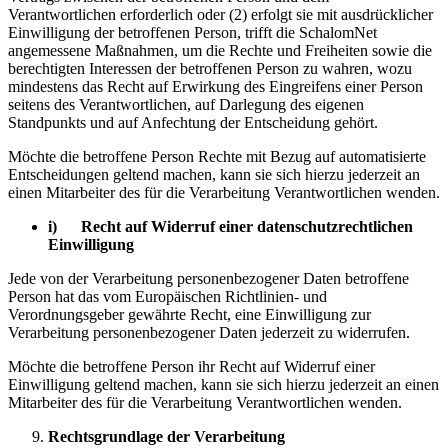
Verantwortlichen erforderlich oder (2) erfolgt sie mit ausdrücklicher
Einwilligung der betroffenen Person, trifft die SchalomNet
angemessene Maßnahmen, um die Rechte und Freiheiten sowie die
berechtigten Interessen der betroffenen Person zu wahren, wozu
mindestens das Recht auf Erwirkung des Eingreifens einer Person
seitens des Verantwortlichen, auf Darlegung des eigenen
Standpunkts und auf Anfechtung der Entscheidung gehört.
Möchte die betroffene Person Rechte mit Bezug auf automatisierte
Entscheidungen geltend machen, kann sie sich hierzu jederzeit an
einen Mitarbeiter des für die Verarbeitung Verantwortlichen wenden.
i) Recht auf Widerruf einer datenschutzrechtlichen
Einwilligung
Jede von der Verarbeitung personenbezogener Daten betroffene
Person hat das vom Europäischen Richtlinien- und
Verordnungsgeber gewährte Recht, eine Einwilligung zur
Verarbeitung personenbezogener Daten jederzeit zu widerrufen.
Möchte die betroffene Person ihr Recht auf Widerruf einer
Einwilligung geltend machen, kann sie sich hierzu jederzeit an einen
Mitarbeiter des für die Verarbeitung Verantwortlichen wenden.
Rechtsgrundlage der Verarbeitung