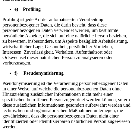
e) Profiling
Profiling ist jede Art der automatisierten Verarbeitung
personenbezogener Daten, die darin besteht, dass diese
personenbezogenen Daten verwendet werden, um bestimmte
persönliche Aspekte, die sich auf eine natürliche Person beziehen,
zu bewerten, insbesondere, um Aspekte bezüglich Arbeitsleistung,
wirtschaftlicher Lage, Gesundheit, persönlicher Vorlieben,
Interessen, Zuverlässigkeit, Verhalten, Aufenthaltsort oder
Ortswechsel dieser natürlichen Person zu analysieren oder
vorherzusagen.
f) Pseudonymisierung
Pseudonymisierung ist die Verarbeitung personenbezogener Daten
in einer Weise, auf welche die personenbezogenen Daten ohne
Hinzuziehung zusätzlicher Informationen nicht mehr einer
spezifischen betroffenen Person zugeordnet werden können, sofern
diese zusätzlichen Informationen gesondert aufbewahrt werden und
technischen und organisatorischen Maßnahmen unterliegen, die
gewährleisten, dass die personenbezogenen Daten nicht einer
identifizierten oder identifizierbaren natürlichen Person zugewiesen
werden.