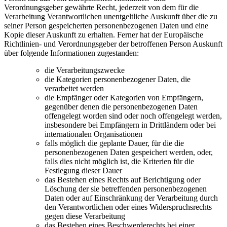
Verordnungsgeber gewährte Recht, jederzeit von dem für die
Verarbeitung Verantwortlichen unentgeltliche Auskunft über die zu
seiner Person gespeicherten personenbezogenen Daten und eine
Kopie dieser Auskunft zu erhalten. Ferner hat der Europäische
Richtlinien- und Verordnungsgeber der betroffenen Person Auskunft
über folgende Informationen zugestanden:
die Verarbeitungszwecke
die Kategorien personenbezogener Daten, die
verarbeitet werden
die Empfänger oder Kategorien von Empfängern,
gegenüber denen die personenbezogenen Daten
offengelegt worden sind oder noch offengelegt werden,
insbesondere bei Empfängern in Drittländern oder bei
internationalen Organisationen
falls möglich die geplante Dauer, für die die
personenbezogenen Daten gespeichert werden, oder,
falls dies nicht möglich ist, die Kriterien für die
Festlegung dieser Dauer
das Bestehen eines Rechts auf Berichtigung oder
Löschung der sie betreffenden personenbezogenen
Daten oder auf Einschränkung der Verarbeitung durch
den Verantwortlichen oder eines Widerspruchsrechts
gegen diese Verarbeitung
das Bestehen eines Beschwerderechts bei einer