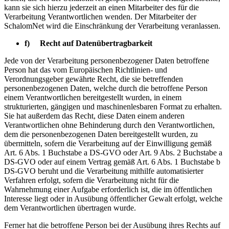
kann sie sich hierzu jederzeit an einen Mitarbeiter des für die
Verarbeitung Verantwortlichen wenden. Der Mitarbeiter der
SchalomNet wird die Einschränkung der Verarbeitung veranlassen.
f) Recht auf Datenübertragbarkeit
Jede von der Verarbeitung personenbezogener Daten betroffene
Person hat das vom Europäischen Richtlinien- und
Verordnungsgeber gewährte Recht, die sie betreffenden
personenbezogenen Daten, welche durch die betroffene Person
einem Verantwortlichen bereitgestellt wurden, in einem
strukturierten, gängigen und maschinenlesbaren Format zu erhalten.
Sie hat außerdem das Recht, diese Daten einem anderen
Verantwortlichen ohne Behinderung durch den Verantwortlichen,
dem die personenbezogenen Daten bereitgestellt wurden, zu
übermitteln, sofern die Verarbeitung auf der Einwilligung gemäß
Art. 6 Abs. 1 Buchstabe a DS-GVO oder Art. 9 Abs. 2 Buchstabe a
DS-GVO oder auf einem Vertrag gemäß Art. 6 Abs. 1 Buchstabe b
DS-GVO beruht und die Verarbeitung mithilfe automatisierter
Verfahren erfolgt, sofern die Verarbeitung nicht für die
Wahrnehmung einer Aufgabe erforderlich ist, die im öffentlichen
Interesse liegt oder in Ausübung öffentlicher Gewalt erfolgt, welche
dem Verantwortlichen übertragen wurde.
Ferner hat die betroffene Person bei der Ausübung ihres Rechts auf