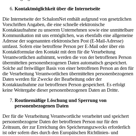
Kontaktmöglichkeit über die Internetseite
Die Internetseite der SchalomNet enthält aufgrund von gesetzlichen
Vorschriften Angaben, die eine schnelle elektronische
Kontaktaufnahme zu unserem Unternehmen sowie eine unmittelbare
Kommunikation mit uns ermöglichen, was ebenfalls eine allgemeine
Adresse der sogenannten elektronischen Post (E-Mail-Adresse)
umfasst. Sofern eine betroffene Person per E-Mail oder über ein
Kontaktformular den Kontakt mit dem für die Verarbeitung
Verantwortlichen aufnimmt, werden die von der betroffenen Person
übermittelten personenbezogenen Daten automatisch gespeichert.
Solche auf freiwilliger Basis von einer betroffenen Person an den für
die Verarbeitung Verantwortlichen übermittelten personenbezogenen
Daten werden für Zwecke der Bearbeitung oder der
Kontaktaufnahme zur betroffenen Person gespeichert. Es erfolgt
keine Weitergabe dieser personenbezogenen Daten an Dritte.
Routinemäßige Löschung und Sperrung von
personenbezogenen Daten
Der für die Verarbeitung Verantwortliche verarbeitet und speichert
personenbezogene Daten der betroffenen Person nur für den
Zeitraum, der zur Erreichung des Speicherungszwecks erforderlich
ist oder sofern dies durch den Europäischen Richtlinien- und