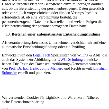
Unser Mitarbeiter klärt den Betroffenen einzelfallbezogen darüber
auf, ob die Bereitstellung der personenbezogenen Daten gesetzlich
oder vertraglich vorgeschrieben oder für den Vertragsabschluss
erforderlich ist, ob eine Verpflichtung besteht, die
personenbezogenen Daten bereitzustellen, und welche Folgen die
Nichtbereitstellung der personenbezogenen Daten hätte.
Bestehen einer automatisierten Entscheidungsfindung
Als verantwortungsbewusstes Unternehmen verzichten wir auf eine
automatische Entscheidungsfindung oder ein Profiling.
Entwickelt von den
Legal Tech
Spezialisten von Willing & Able, die
auch das System zur Abbildung der
UWG-Schulung
entwickelt
haben. Die Texte des Datenschutzerklärungs-Generators wurden
von
Prof. Dr. h.c. Heiko Jonny Maniero
und Rechtsanwalt
Christian
Solmecke
erstellt und publiziert.
Wir verwenden Cookies für Lightbox und Warenkorb. Näheres
siehe Datenschutzerklärung.