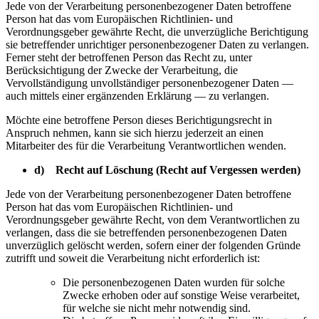
Jede von der Verarbeitung personenbezogener Daten betroffene
Person hat das vom Europäischen Richtlinien- und
Verordnungsgeber gewährte Recht, die unverzügliche Berichtigung
sie betreffender unrichtiger personenbezogener Daten zu verlangen.
Ferner steht der betroffenen Person das Recht zu, unter
Berücksichtigung der Zwecke der Verarbeitung, die
Vervollständigung unvollständiger personenbezogener Daten —
auch mittels einer ergänzenden Erklärung — zu verlangen.
Möchte eine betroffene Person dieses Berichtigungsrecht in
Anspruch nehmen, kann sie sich hierzu jederzeit an einen
Mitarbeiter des für die Verarbeitung Verantwortlichen wenden.
d) Recht auf Löschung (Recht auf Vergessen werden)
Jede von der Verarbeitung personenbezogener Daten betroffene
Person hat das vom Europäischen Richtlinien- und
Verordnungsgeber gewährte Recht, von dem Verantwortlichen zu
verlangen, dass die sie betreffenden personenbezogenen Daten
unverzüglich gelöscht werden, sofern einer der folgenden Gründe
zutrifft und soweit die Verarbeitung nicht erforderlich ist:
Die personenbezogenen Daten wurden für solche
Zwecke erhoben oder auf sonstige Weise verarbeitet,
für welche sie nicht mehr notwendig sind.