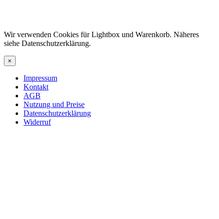
Wir verwenden Cookies für Lightbox und Warenkorb. Näheres
siehe Datenschutzerklärung.
×
Impressum
Kontakt
AGB
Nutzung und Preise
Datenschutzerklärung
Widerruf