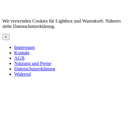
Wir verwenden Cookies für Lightbox und Warenkorb. Näheres
siehe Datenschutzerklärung.
×
Impressum
Kontakt
AGB
Nutzung und Preise
Datenschutzerklärung
Widerruf