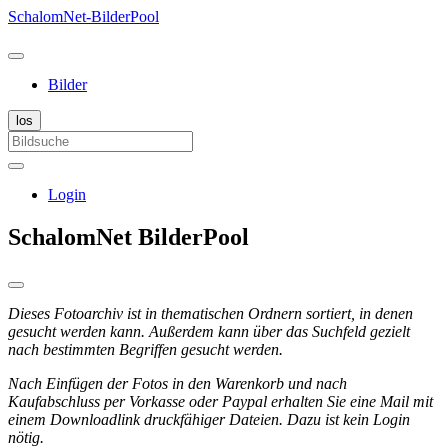
SchalomNet-BilderPool
Bilder
Login
SchalomNet BilderPool
Dieses Fotoarchiv ist in thematischen Ordnern sortiert, in denen
gesucht werden kann. Außerdem kann über das Suchfeld gezielt
nach bestimmten Begriffen gesucht werden.
Nach Einfügen der Fotos in den Warenkorb und nach
Kaufabschluss per Vorkasse oder Paypal erhalten Sie eine Mail mit
einem Downloadlink druckfähiger Dateien. Dazu ist kein Login
nötig.